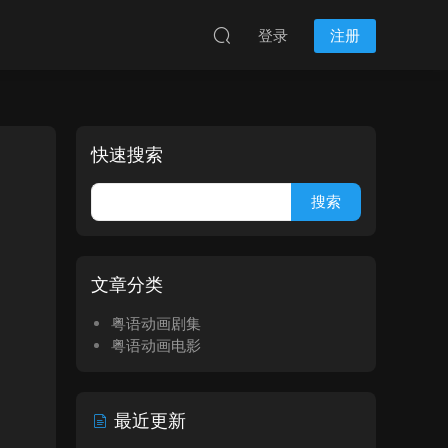
登录
注册
快速搜索
文章分类
粤语动画剧集
粤语动画电影
最近更新