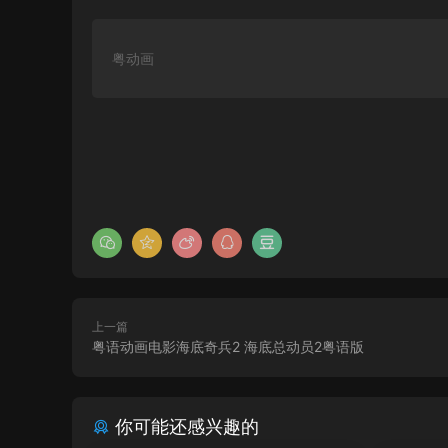
粤动画
上一篇
粤语动画电影海底奇兵2 海底总动员2粤语版
你可能还感兴趣的