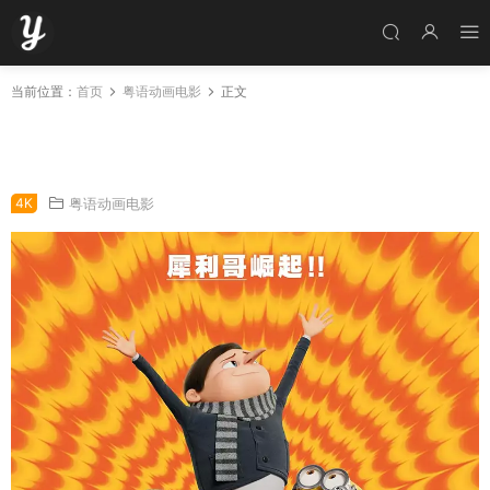
当前位置：
首页
粤语动画电影
正文
粤语动画电影迷你兵团2：犀利哥的崛起 小黄人
大眼萌：神偷奶爸前传粤语版
4K
粤语动画电影