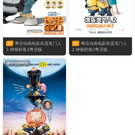
粤语动画电影坏蛋奖门人
粤语动画电影坏蛋奖门人
4K
4K
3 神偷奶爸3粤语版
2 神偷奶爸2粤语版
粤语动画电影