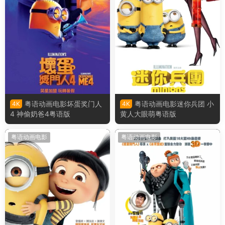
粤语动画电影坏蛋奖门人
粤语动画电影迷你兵团 小
4K
4K
4 神偷奶爸4粤语版
黄人大眼萌粤语版
粤语动画电影
粤语动画电影