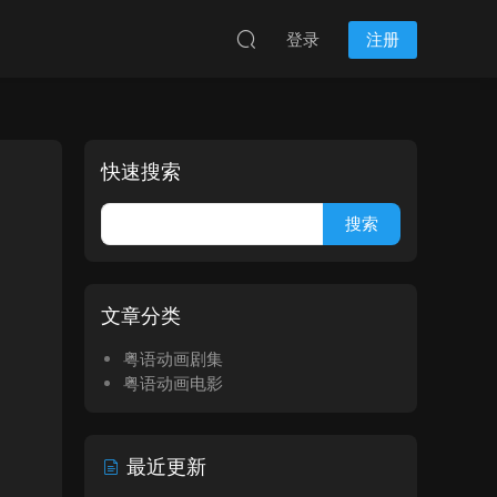
登录
注册
快速搜索
文章分类
粤语动画剧集
粤语动画电影
最近更新