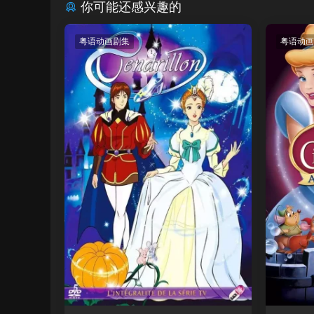
你可能还感兴趣的
粤语动画剧集
粤语动画