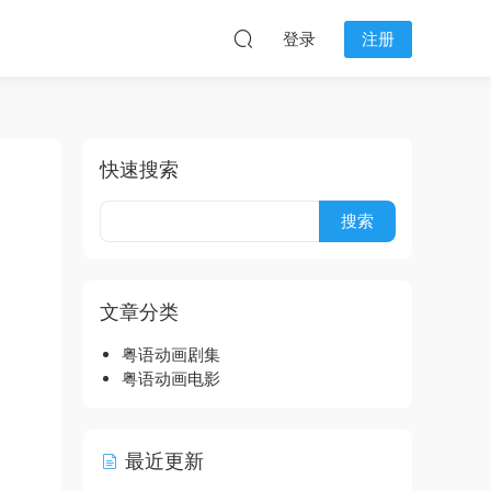
登录
注册
快速搜索
文章分类
粤语动画剧集
粤语动画电影
最近更新