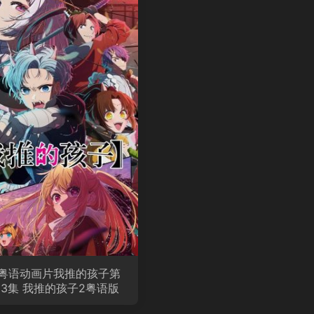
粤语动画片我推的孩子第
13集 我推的孩子2粤语版