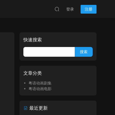
登录
注册
快速搜索
文章分类
粤语动画剧集
粤语动画电影
最近更新