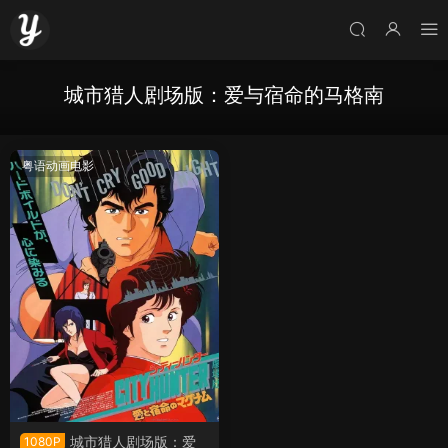
城市猎人剧场版：爱与宿命的马格南
粤语动画电影
城市猎人剧场版：爱
1080P