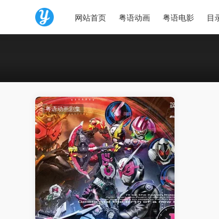
网站首页
粤语动画
粤语电影
目
粤语动画剧集