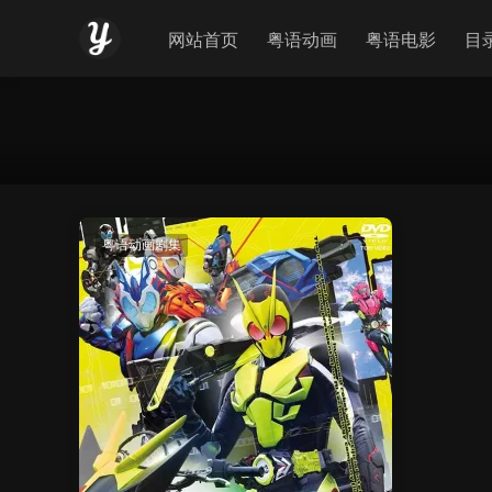
网站首页
粤语动画
粤语电影
目
粤语动画剧集