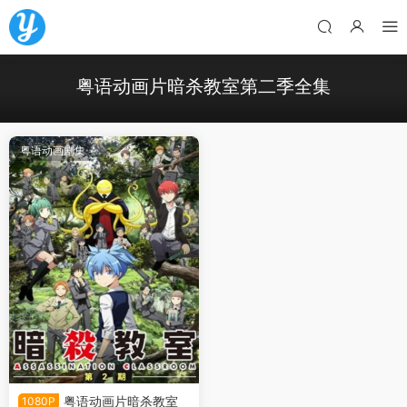
粤语动画片暗杀教室第二季全集
粤语动画剧集
粤语动画片暗杀教室
1080P