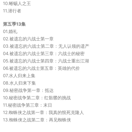
10.蜥蜴人之王
11.潜行者
第五季13集
01.婚礼
02.被遗忘的六战士第一章
03.被遗忘的六战士第二章：无人认领的遗产
04.被遗忘的六战士第三章：六战士的秘密
05.被遗忘的六战士第四章：六战士重出江湖
06.被遗忘的六战士第五章：英雄的代价
07.水人归来上集
08.水人归来下集
09.秘密战争第一章：抵达
10.秘密战争第二章：红骷髅的挑战
11.秘密战争第三章：末日
12.蜘蛛侠之战第一章：我真的恨死克隆人
13.蜘蛛侠之战第二章：再见蜘蛛侠