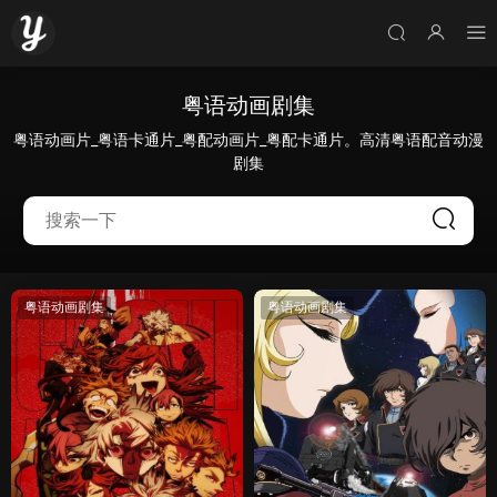
粤语动画剧集
粤语动画片_粤语卡通片_粤配动画片_粤配卡通片。高清粤语配音动漫
剧集
粤语动画剧集
粤语动画剧集