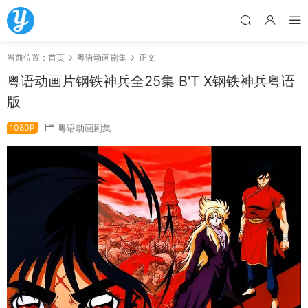
当前位置：
首页
粤语动画剧集
正文
粤语动画片钢铁神兵全25集 B'T X钢铁神兵粤语
版
1080P
粤语动画剧集