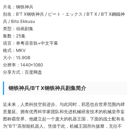
片名：钢铁神兵
别名：B'T X钢铁神兵 / ビート・エックス / B'T X / B'T X鋼鐵神
兵 / Bito Ekkusu
类型：动画剧集
集数：25集
语言：单粤语音轨+中文字幕
格式：MKV
大小：15.9GB
分辨率：1440*1080
分享方式：百度网盘
钢铁神兵/B'T X钢铁神兵剧集简介
近未来，人类科技空前进步。与此同时，邪恶也在世界范围内肆
意蔓延。拥有优秀科学家团队和先进机械研发技术的机械皇帝妄
图称霸世界。他建立起一个庞大的机器王国，下面的战士配有名
为“B'T”高智能机器人。凭借于此，机械王国所向披靡，无往不