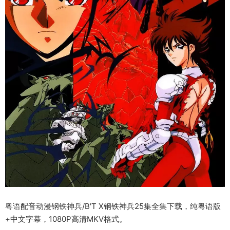
粤语配音动漫钢铁神兵/B'T X钢铁神兵25集全集下载，纯粤语版
+中文字幕，1080P高清MKV格式。