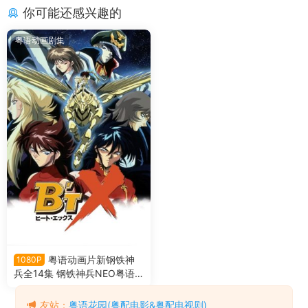
你可能还感兴趣的
粤语动画剧集
粤语动画片新钢铁神
1080P
兵全14集 钢铁神兵NEO粤语
版
友站：
粤语花园(粤配电影&粤配电视剧)