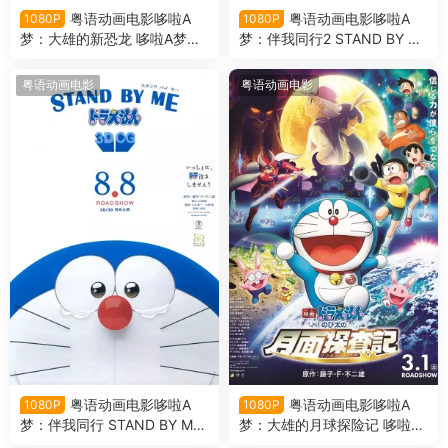
粤语动画电影哆啦A
粤语动画电影哆啦A
1080P
1080P
梦：大雄的新恐龙 哆啦A梦剧
梦：伴我同行2 STAND BY M
场版40大雄的新恐龙粤语版
E：哆啦A梦2粤语版
粤语动画电影
粤语动画电影
粤语动画电影哆啦A
粤语动画电影哆啦A
1080P
1080P
梦：伴我同行 STAND BY M
梦：大雄的月球探险记 哆啦A
E：多啦A梦3D粤语版
梦剧场版39大雄的月球探险记