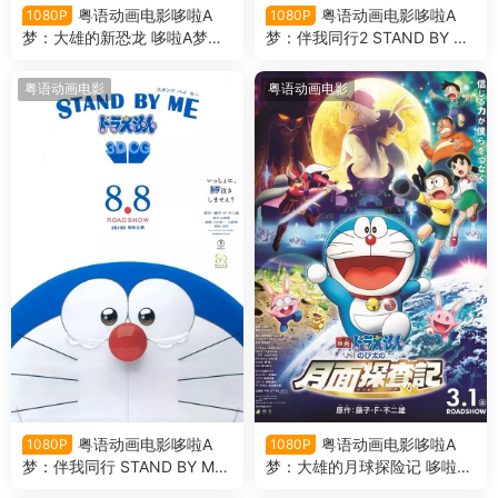
粤语动画电影哆啦A
粤语动画电影哆啦A
1080P
1080P
梦：大雄的新恐龙 哆啦A梦剧
梦：伴我同行2 STAND BY M
场版40大雄的新恐龙粤语版
E：哆啦A梦2粤语版
粤语动画电影
粤语动画电影
粤语动画电影哆啦A
粤语动画电影哆啦A
1080P
1080P
梦：伴我同行 STAND BY M
梦：大雄的月球探险记 哆啦A
E：多啦A梦3D粤语版
梦剧场版39大雄的月球探险记