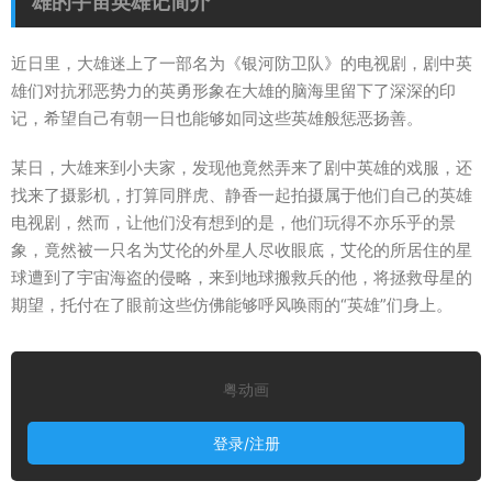
雄的宇宙英雄记简介
近日里，大雄迷上了一部名为《银河防卫队》的电视剧，剧中英
雄们对抗邪恶势力的英勇形象在大雄的脑海里留下了深深的印
记，希望自己有朝一日也能够如同这些英雄般惩恶扬善。
某日，大雄来到小夫家，发现他竟然弄来了剧中英雄的戏服，还
找来了摄影机，打算同胖虎、静香一起拍摄属于他们自己的英雄
电视剧，然而，让他们没有想到的是，他们玩得不亦乐乎的景
象，竟然被一只名为艾伦的外星人尽收眼底，艾伦的所居住的星
球遭到了宇宙海盗的侵略，来到地球搬救兵的他，将拯救母星的
期望，托付在了眼前这些仿佛能够呼风唤雨的“英雄”们身上。
粤动画
登录/注册