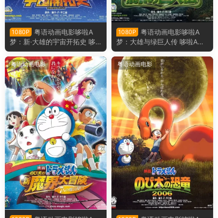
粤语动画电影哆啦A
粤语动画电影哆啦A
1080P
1080P
梦：新·大雄的宇宙开拓史 哆
梦：大雄与绿巨人传 哆啦A梦
啦A梦剧场版29新·大雄的宇宙
剧场版28大雄与绿巨人传粤语
开拓史粤语版
版
粤语动画电影
粤语动画电影