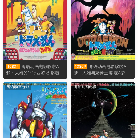
粤语动画电影哆啦A
粤语动画电影哆啦A
1080P
1080P
梦：大雄的平行西游记 哆啦A
梦：大雄与龙骑士 哆啦A梦剧
梦剧场版9大雄的平行西游记
场版8大雄与龙骑士粤语版
粤语版
粤语动画电影
粤语动画电影