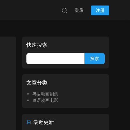
登录
注册
快速搜索
文章分类
粤语动画剧集
粤语动画电影
最近更新