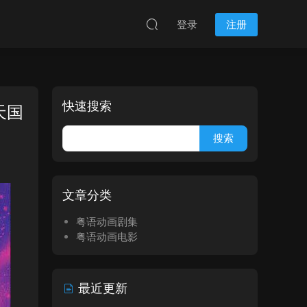
登录
注册
快速搜索
天国
文章分类
粤语动画剧集
粤语动画电影
最近更新