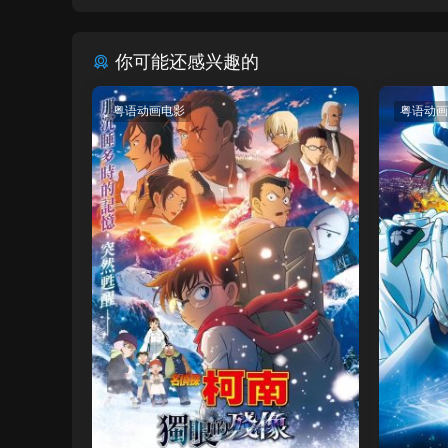
你可能还感兴趣的
粤语动画电影
粤语动画