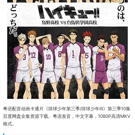
粤语配音动画卡通片《排球少年第三季/排球少年III》第三季10集
百度网盘全集资源下载。粤语发音，中文字幕，1080P高清MKV
格式。