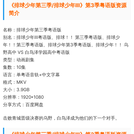
《排球少年第三季/排球少年III》第3季粤语版资源
简介
名称：排球少年第三季粤语版
别名：排球少年III粤语版、排球！！ 第三季粤语版、排球少
年！！第三季粤语版、排球少年第3季粤语版、排球少年！！ 乌
野高中 VS 白鸟泽学园高中粤语版
类型：动画剧集
集数：10集
语言：单粤语音轨+中文字幕
格式：MKV
大小：3.9GB
分辨率：1920*1080
分享方式：百度网盘
击败青城晋级决赛的乌野，白鸟泽成为他们的下一个对手。