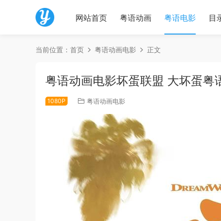
网站首页
粤语动画
粤语电影
目
当前位置：
首页
粤语动画电影
正文
粤语动画电影坏蛋联盟 大坏蛋粤
1080P
粤语动画电影