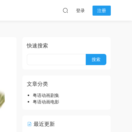
登录
注册
快速搜索
文章分类
粤语动画剧集
粤语动画电影
最近更新