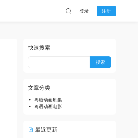
登录
注册
快速搜索
文章分类
粤语动画剧集
粤语动画电影
最近更新