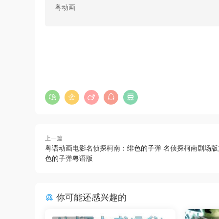
粤动画
上一篇
粤语动画电影名侦探柯南：绯色的子弹 名侦探柯南剧场版
色的子弹粤语版
你可能还感兴趣的