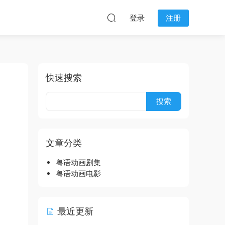
登录
注册
快速搜索
文章分类
粤语动画剧集
粤语动画电影
最近更新