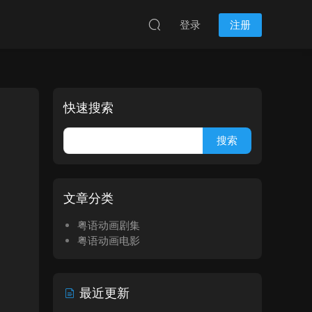
登录
注册
快速搜索
文章分类
粤语动画剧集
粤语动画电影
最近更新