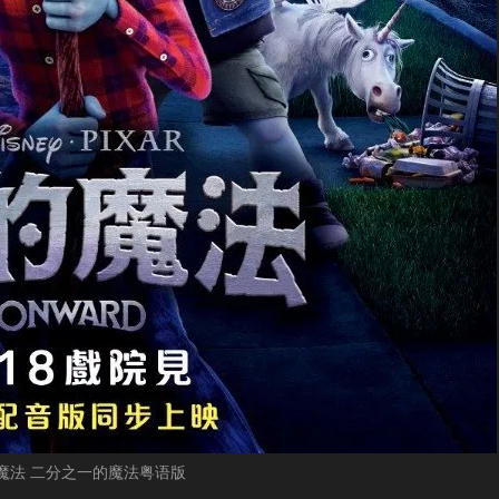
的魔法 二分之一的魔法粤语版