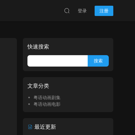
登录
注册
快速搜索
文章分类
粤语动画剧集
粤语动画电影
最近更新