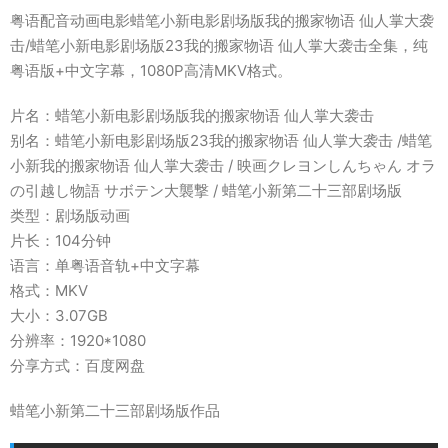
粤语配音动画电影蜡笔小新电影剧场版我的搬家物语 仙人掌大袭
击/蜡笔小新电影剧场版23我的搬家物语 仙人掌大袭击全集，纯
粤语版+中文字幕，1080P高清MKV格式。
片名：蜡笔小新电影剧场版我的搬家物语 仙人掌大袭击
别名：蜡笔小新电影剧场版23我的搬家物语 仙人掌大袭击 /蜡笔
小新我的搬家物语 仙人掌大袭击 / 映画クレヨンしんちゃん オラ
の引越し物語 サボテン大襲撃 / 蜡笔小新第二十三部剧场版
类型：剧场版动画
片长：104分钟
语言：单粤语音轨+中文字幕
格式：MKV
大小：3.07GB
分辨率：1920*1080
分享方式：百度网盘
蜡笔小新第二十三部剧场版作品