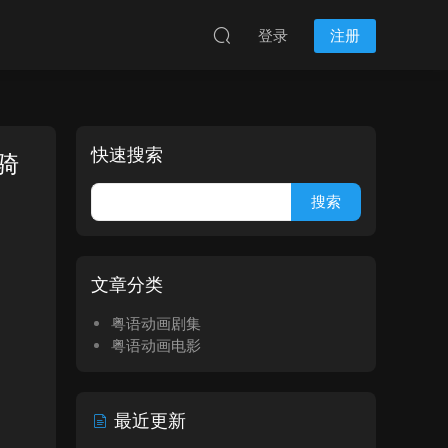
登录
注册
快速搜索
面骑
文章分类
粤语动画剧集
粤语动画电影
最近更新