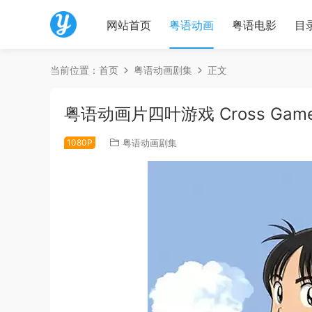
网站首页
粤语动画
粤语电影
目
当前位置：
首页
粤语动画剧集
正文
粤语动画片四叶游戏 Cross Ga
1080P
粤语动画剧集