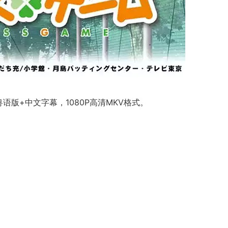
语版+中文字幕，1080P高清MKV格式。