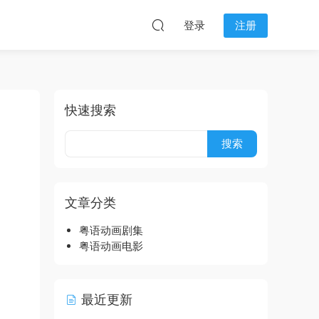
登录
注册
快速搜索
文章分类
粤语动画剧集
粤语动画电影
最近更新