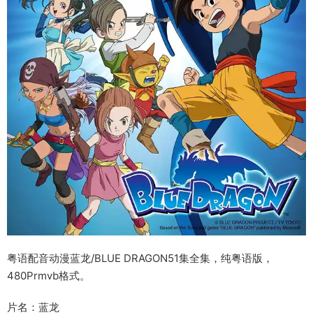
粤语配音动漫蓝龙/BLUE DRAGON51集全集，纯粤语版，
480Prmvb格式。
片名：蓝龙