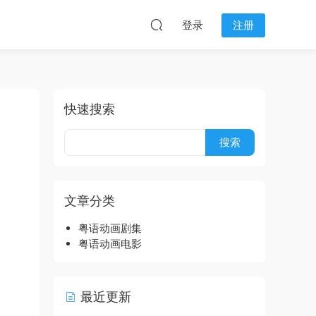
登录
注册
快速搜索
版
文章分类
粤语动画剧集
粤语动画电影
最近更新