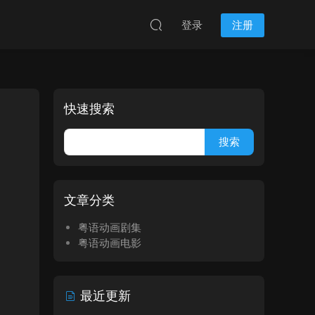
登录
注册
快速搜索
文章分类
粤语动画剧集
粤语动画电影
最近更新