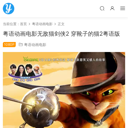
当前位置：
首页
粤语动画电影
正文
粤语动画电影无敌猫剑侠2 穿靴子的猫2粤语版
1080P
粤语动画电影