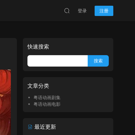
登录
注册
快速搜索
文章分类
粤语动画剧集
粤语动画电影
最近更新