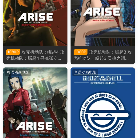
攻壳机动队：崛起4 攻
攻壳机动队：崛起3 攻
1080P
1080P
壳机动队：崛起4 寻魂孤立粤
壳机动队：崛起3 灵魂之泪粤
语版
语版
粤语动画电影
粤语动画电影