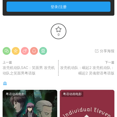
登录/注册
0
分享海报
上一篇
下一篇
攻壳机动队SAC：笑面男 攻壳机
攻壳机动队：崛起2 攻壳机动队：
动队之笑面男粤语版
崛起2 灵魂密语粤语版
你可能还感兴趣的
粤语动画电影
粤语动画电影