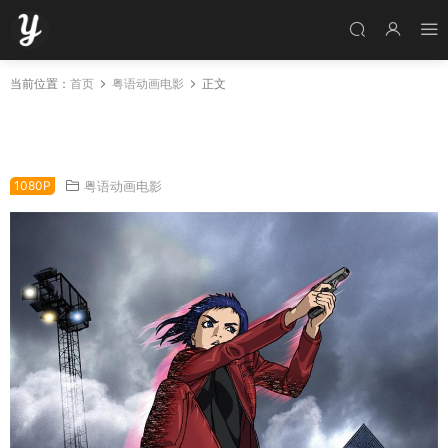
当前位置：
首页
粤语动画电影
正文
攻壳机动队：崛起1 攻壳机动队：崛起1 灵魂伤
痛粤语版
1080P
粤语动画电影