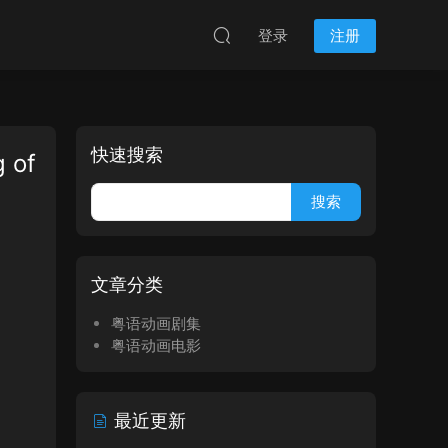
登录
注册
快速搜索
of
文章分类
粤语动画剧集
粤语动画电影
最近更新