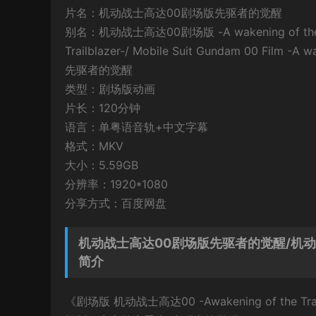
片名：机动战士高达00剧场版先驱者的觉醒
别名：机动战士高达00剧场版 -A wakening of the T
Trailblazer-/ Mobile Suit Gundam 00 Film
先驱者的觉醒
类型：剧场版动画
片长：120分钟
语言：单粤语音轨+中文字幕
格式：MKV
大小：5.59GB
分辨率：1920*1080
分享方式：百度网盘
机动战士高达00剧场版先驱者的觉醒/机动战士高达00
简介
《剧场版 机动战士高达00 -Awakening of th