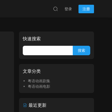
登录
注册
快速搜索
文章分类
粤语动画剧集
粤语动画电影
最近更新