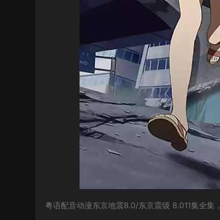
粤语配音动漫东京地震8.0/东京震级 8.011集全