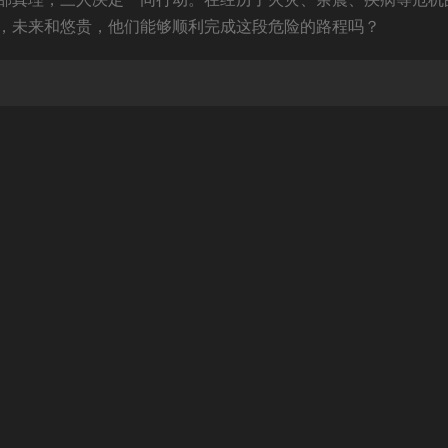
，未来和悠贵，他们能够顺利完成这段危险的路程吗？