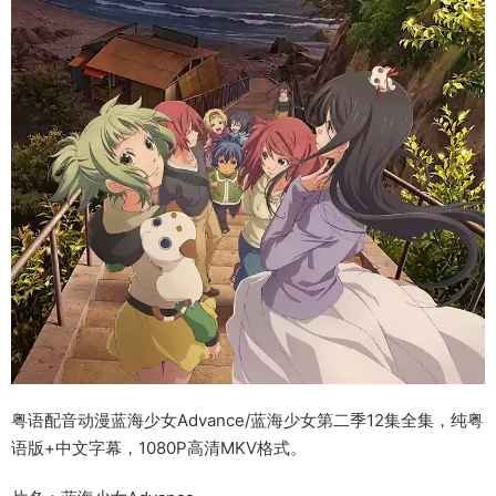
粤语配音动漫蓝海少女Advance/蓝海少女第二季12集全集，纯粤
语版+中文字幕，1080P高清MKV格式。