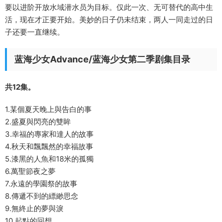
要以进阶开放水域潜水员为目标。仅此一次、无可替代的高中生
活，现在才正要开始。美妙的日子仍未结束，两人一同走过的日
子还要一直继续。
蓝海少女Advance/蓝海少女第二季剧集目录
共12集。
1.某個夏天晚上與告白的事
2.盛夏與閃亮的雙眸
3.幸福的專家和達人的故事
4.秋天和飄飄然的幸福故事
5.漆黑的人魚和18米的孤獨
6.萬聖節夜之夢
7.永遠的學園祭的故事
8.傳遞不到的縹緲思念
9.無終止的夢與淚
10.起點的回想