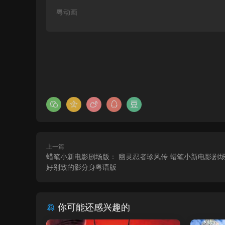
粤动画
上一篇
蜡笔小新电影剧场版： 幽灵忍者珍风传 蜡笔小新电影剧场
好别致的影分身粤语版
你可能还感兴趣的