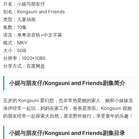
片名：小妮与朋友仔
别名：Kongsuni and Friends
类型：儿童动画
集数：10集
语言：单粤语音轨+中文字幕
格式：MKV
大小：5GB
分辨率：1920*1080
分享方式：百度网盘
小妮与朋友仔/Kongsuni and Friends剧集简介
五岁的 Kongsuni 爱幻想，也非常热爱她的家人，她和小妹妹克
洛伊经常一起玩，妈妈在家工作，爸爸是兽医。Kongsuni 跟她
的朋友经常一起探索大自然，甚至野外旅行，享受童年的乐趣！
小妮与朋友仔/Kongsuni and Friends剧集目录