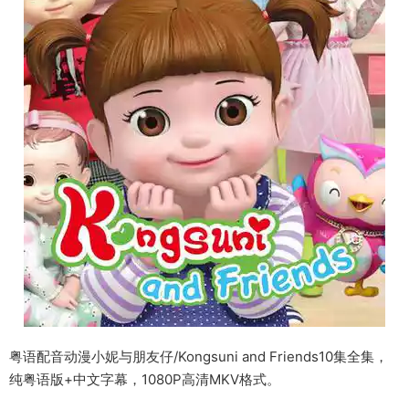
粤语配音动漫小妮与朋友仔/Kongsuni and Friends10集全集，
纯粤语版+中文字幕，1080P高清MKV格式。