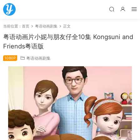
当前位置：
首页
粤语动画剧集
正文
粤语动画片小妮与朋友仔全10集 Kongsuni and
Friends粤语版
1080P
粤语动画剧集