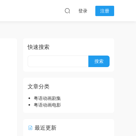
登录
注册
快速搜索
文章分类
粤语动画剧集
粤语动画电影
最近更新