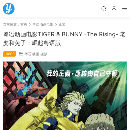
当前位置：
首页
粤语动画电影
正文
粤语动画电影TIGER & BUNNY -The Rising- 老
虎和兔子：崛起粤语版
1080P
粤语动画电影