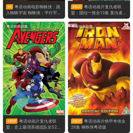
粤语动画电影蜘蛛侠：跳
粤语动画片复仇者联
4K
360P
入蜘蛛宇宙 蜘蛛侠：平行宇宙
盟：团结一致全13集 复仇者：
粤语版
团结则立粤语版
粤语动画剧集
粤语动画剧集
粤语动画片复仇者联
粤语动画片铁甲奇侠全
480P
360P
盟：史上最强英雄战队全52集
26集 钢铁侠粤语版
复仇者：世上最强英雄组合粤