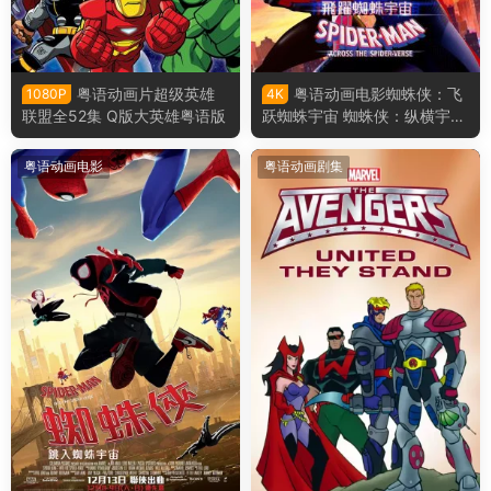
粤语动画片超级英雄
粤语动画电影蜘蛛侠：飞
1080P
4K
联盟全52集 Q版大英雄粤语版
跃蜘蛛宇宙 蜘蛛侠：纵横宇宙
粤语版
粤语动画电影
粤语动画剧集