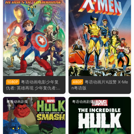
粤语动画电影少年复
粤语动画片X战警 X-Me
1080P
480P
仇者: 英雄再现 少年复仇者:明
n粤语版
日英雄粤语版
粤语动画剧集
粤语动画剧集