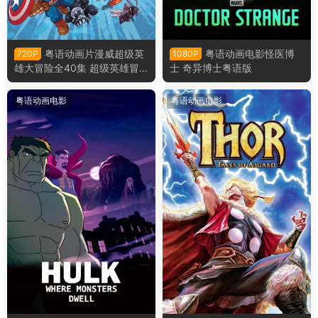
粤语动画片漫威超级英
粤语动画电影怪医博
720P
1080P
雄大冒险全40集 超级英雄冒
士 奇异博士粤语版
险粤语版
粤语动画电影
粤语动画电影