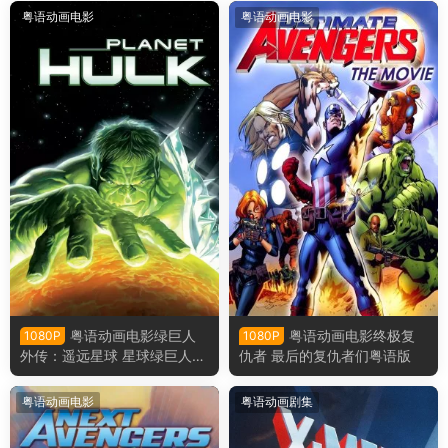
粤语动画电影
粤语动画电影
粤语动画电影绿巨人
粤语动画电影终极复
1080P
1080P
外传：遥远星球 星球绿巨人粤
仇者 最后的复仇者们粤语版
语版
粤语动画电影
粤语动画剧集