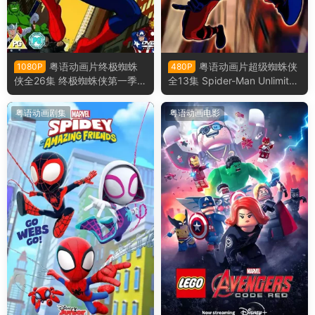
粤语动画片终极蜘蛛
粤语动画片超级蜘蛛侠
1080P
480P
侠全26集 终极蜘蛛侠第一季粤
全13集 Spider-Man Unlimited
语版
粤语版
粤语动画剧集
粤语动画电影