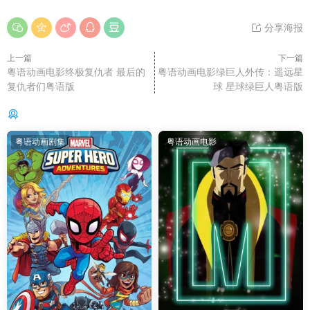
分享海报
上一篇
下一篇
粤语动画电影终极复仇者 最后的
粤语动画电影绿巨人外传：遥远星
复仇者们粤语版
球 星球绿巨人粤语版
你可能还感兴趣的
粤语动画剧集
粤语动画电影