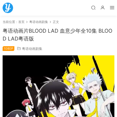
当前位置：
首页
粤语动画剧集
正文
粤语动画片BLOOD LAD 血意少年全10集 BLOO
D LAD粤语版
1080P
粤语动画剧集