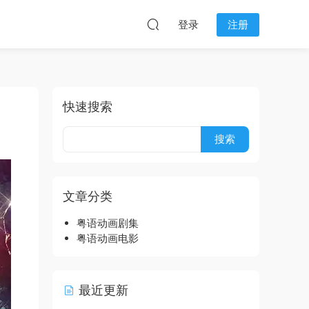
登录
注册
快速搜索
文章分类
粤语动画剧集
粤语动画电影
最近更新