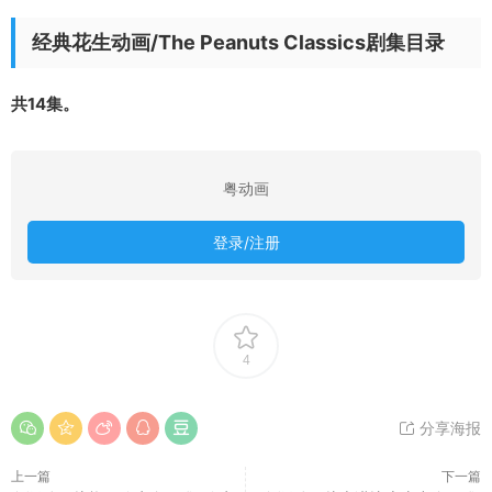
经典花生动画/The Peanuts Classics剧集目录
共14集。
粤动画
登录/注册
4
分享海报
上一篇
下一篇