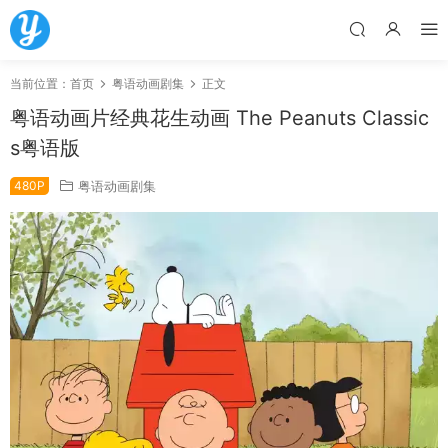
当前位置：
首页
粤语动画剧集
正文
粤语动画片经典花生动画 The Peanuts Classic
s粤语版
480P
粤语动画剧集