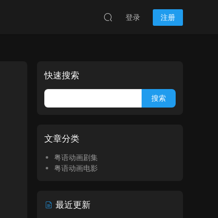
登录
注册
快速搜索
文章分类
粤语动画剧集
粤语动画电影
最近更新