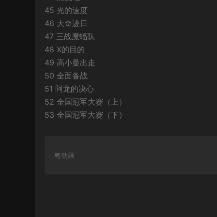
45 光的速度
46 大奇迹日
47 三战魔蝠队
48 X的目的
49 高小曼出走
50 全面备战
51 阿龙的决心
52 全国冠军大赛（上）
53 全国冠军大赛（下）
粤动画