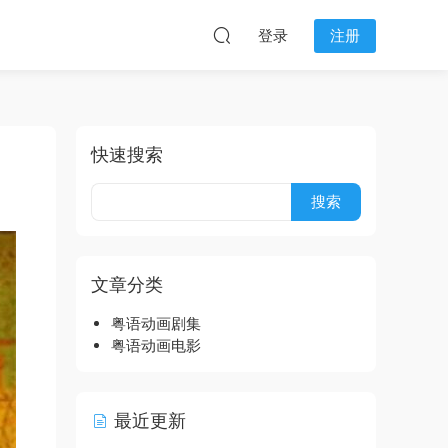
登录
注册
快速搜索
文章分类
粤语动画剧集
粤语动画电影
最近更新