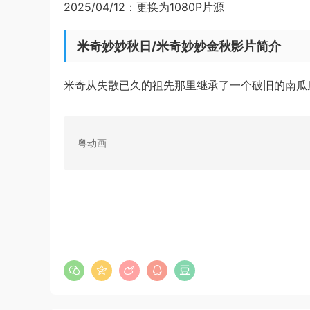
2025/04/12：更换为1080P片源
米奇妙妙秋日/米奇妙妙金秋影片简介
米奇从失散已久的祖先那里继承了一个破旧的南瓜
粤动画