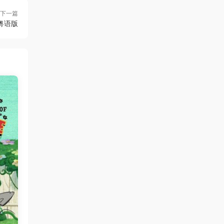
下一篇
粤语版