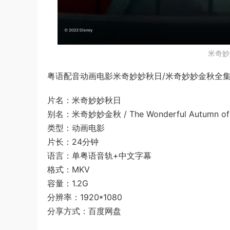
米奇妙
粤语配音动画电影米奇妙妙秋日/米奇妙妙金秋全集，
片名：米奇妙妙秋日
别名：米奇妙妙金秋 / The Wonderful Autumn of 
类型：动画电影
片长：24分钟
语言：单粤语音轨+中文字幕
格式：MKV
容量：1.2G
分辨率：1920*1080
分享方式：百度网盘