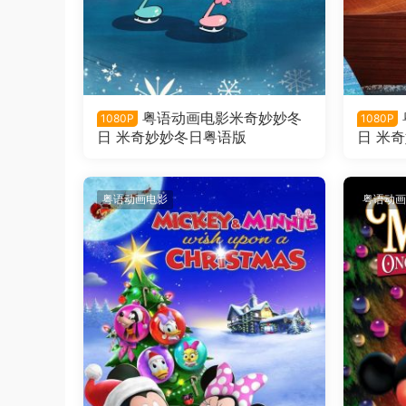
粤语动画电影米奇妙妙冬
1080P
1080P
日 米奇妙妙冬日粤语版
日 米
粤语动画电影
粤语动画