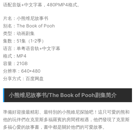
语配音版+中文字幕，480PMP4格式。
片名：小熊维尼故事书
别名：The Book of Pooh
类型：动画剧集
集数：51集（1-2季）
语言：单粤语音轨+中文字幕
格式：MP4
容量：21GB
分辨率：640*480
分享方式：百度网盘
小熊维尼故事书/The Book of Pooh剧集简介
準備好迎接最精彩、最特別的小熊維尼探險吧！這只可愛的熊和
他的玩伴們在克里斯多福羅賓的房間裡相遇，他們發現了克里斯
多福心愛的故事書，書中都是關於他們的可愛故事。