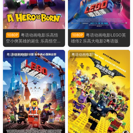
粤语动画电影乐高悟
粤语动画电影LEGO英
1080P
1080P
空小俠英雄的诞生 乐高悟空小
雄传2 乐高大电影2粤语版
侠英雄出世粤语版
粤语动画电影
粤语动画电影