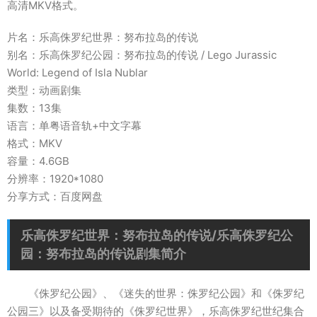
高清MKV格式。
片名：乐高侏罗纪世界：努布拉岛的传说
别名：乐高侏罗纪公园：努布拉岛的传说 / Lego Jurassic
World: Legend of Isla Nublar
类型：动画剧集
集数：13集
语言：单粤语音轨+中文字幕
格式：MKV
容量：4.6GB
分辨率：1920*1080
分享方式：百度网盘
乐高侏罗纪世界：努布拉岛的传说/乐高侏罗纪公
园：努布拉岛的传说剧集简介
《侏罗纪公园》、《迷失的世界：侏罗纪公园》和《侏罗纪
公园三》以及备受期待的《侏罗纪世界》，乐高侏罗纪世纪集合