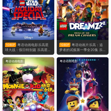
粤语动画电影乐高星
粤语动画片乐高：追
1080P
1080P
球大战：假日特别篇 乐高星球
梦者的试炼第一季全20集 乐
大战：圣诞特别篇粤语版
高：梦境城猎人第一季粤语版
粤语动画电影
粤语动画电影