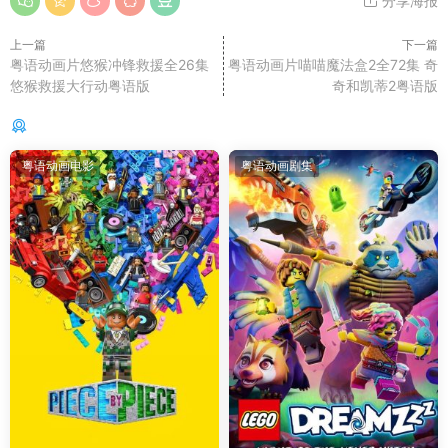
分享海报
上一篇
下一篇
粤语动画片悠猴冲锋救援全26集
粤语动画片喵喵魔法盒2全72集 奇
悠猴救援大行动粤语版
奇和凯蒂2粤语版
你可能还感兴趣的
粤语动画电影
粤语动画剧集