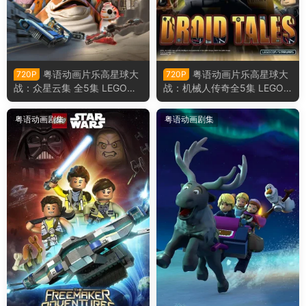
粤语动画片乐高星球大
粤语动画片乐高星球大
720P
720P
战：众星云集 全5集 LEGO星
战：机械人传奇全5集 LEGO
球大战：众星云集 粤语版
星球大战：机械人传奇粤语版
粤语动画剧集
粤语动画剧集