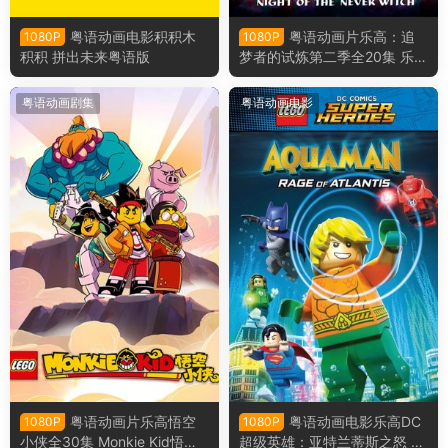
粤语动画电影积积木
粤语动画片乐高：追
1080P
1080P
积积 拼出未来粤语版
梦者的试炼第二季全20集 乐
高：梦境城猎人第二季粤语版
粤语动画剧集
粤语动画电影
粤语动画片乐高悟空
粤语动画电影乐高DC
1080P
1080P
小侠全30集 Monkie Kid悟空
超级英雄：亚特兰蒂斯之怒 乐