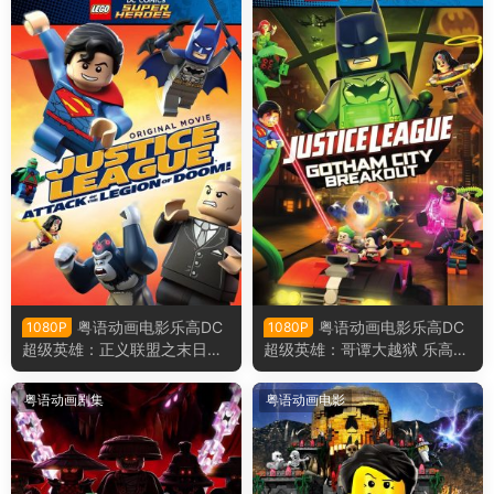
粤语动画电影乐高DC
粤语动画电影乐高DC
1080P
1080P
超级英雄：正义联盟之末日军
超级英雄：哥谭大越狱 乐高超
团的进攻 乐高正义联盟：毁灭
级英雄：正义联盟之冲出哥谭
军团来袭粤语版
市粤语版
粤语动画剧集
粤语动画电影