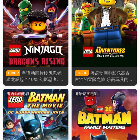
粤语动画片旋风忍者:
粤语动画电影乐高古
1080P
1080P
猛龙崛起全40集 幻影忍者: 神
古治的冒险之旅 乐高玩具的冒
龙崛起粤语版
险之旅粤语版
粤语动画电影
粤语动画电影