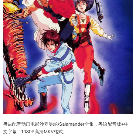
粤语配音动画电影沙罗曼蛇/Salamander全集，粤语配音版+中
文字幕，1080P高清MKV格式。