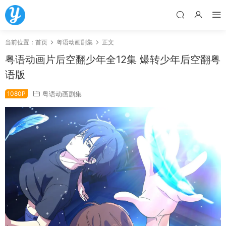
当前位置：
首页
粤语动画剧集
正文
粤语动画片后空翻少年全12集 爆转少年后空翻粤
语版
1080P
粤语动画剧集