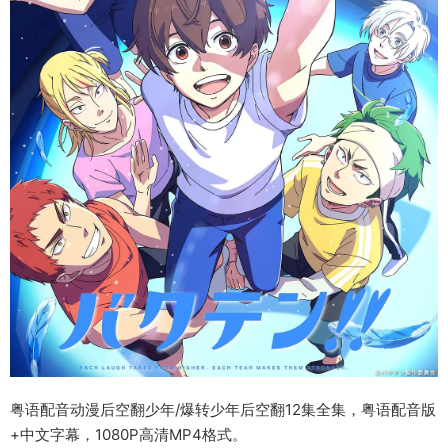
粤语配音动漫后空翻少年/爆转少年后空翻12集全集，粤语配音版
+中文字幕，1080P高清MP4格式。